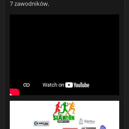
7 zawodników.