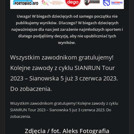
Uwaga! W biegach dziecięcych od samego początku nie
publikujemy wyników. Dlaczego? W biegach dziecięcych
najważniejsze dla nas jest zarażenie najmłodszych sportem i
dlatego podjęliśmy decyzję, aby nie upubliczniać tych
wyników.
Wszystkim zawodnikom gratulujemy!
Kolejne zawody z cyklu SIANRUN Tour
2023 – Sianowska 5 już 3 czerwca 2023.
Do zobaczenia.
Wszystkim zawodnikom gratulujemy! Kolejne zawody z cyklu
SIANRUN Tour 2023 – Sianowska 5 już 3 czerwca 2023. Do
zobaczenia.
Zdjęcia / fot. Aleks Fotografia