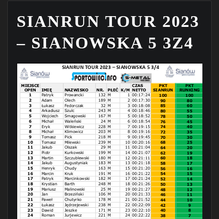
SIANRUN TOUR 2023
– SIANOWSKA 5 3Z4