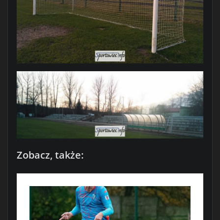
Zobacz, także: