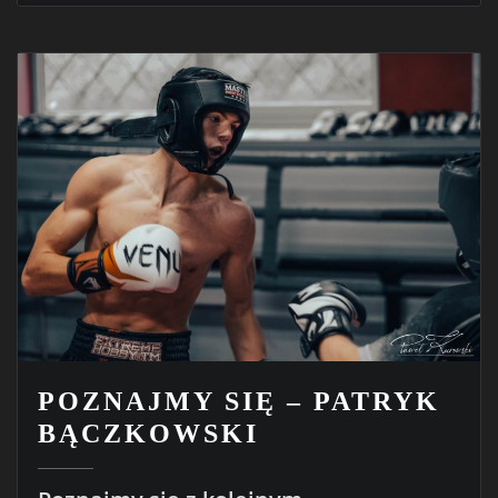
POZNAJMY SIĘ – PATRYK
BĄCZKOWSKI