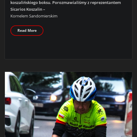
koszalińskiego boksu. Porozmawialiśmy z reprezentantem
Sicarios Koszalin –
Kornelem Sandomierskim
Read More