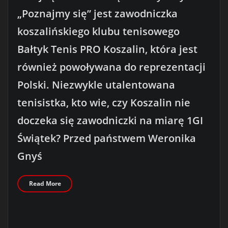
„Poznajmy się” jest zawodniczka
koszalińskiego klubu tenisowego
Bałtyk Tenis PRO Koszalin, która jest
również powoływana do reprezentacji
Polski. Niezwykle utalentowana
tenisistka, kto wie, czy Koszalin nie
doczeka się zawodniczki na miarę 1GI
Świątek? Przed państwem Weronika
Gnyś
Read More