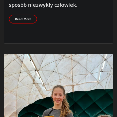
sposób niezwykły człowiek.
Read More