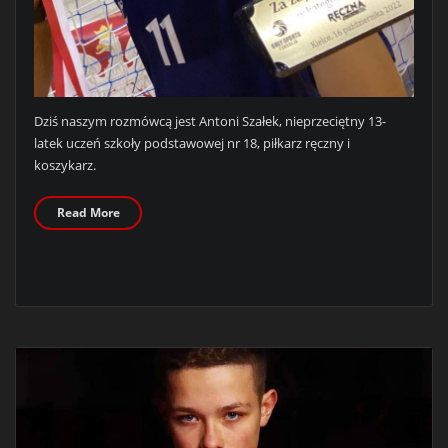
Dziś naszym rozmówcą jest Antoni Szałek, nieprzeciętny 13-
latek uczeń szkoły podstawowej nr 18, piłkarz ręczny i
koszykarz.
Read More