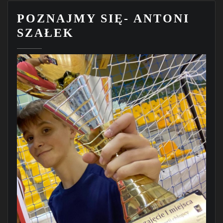
POZNAJMY SIĘ- ANTONI
SZAŁEK