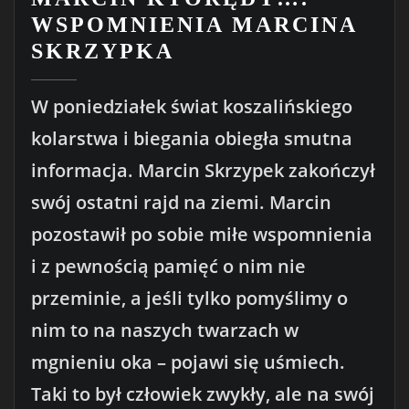
WSPOMNIENIA MARCINA
SKRZYPKA
W poniedziałek świat koszalińskiego
kolarstwa i biegania obiegła smutna
informacja. Marcin Skrzypek zakończył
swój ostatni rajd na ziemi. Marcin
pozostawił po sobie miłe wspomnienia
i z pewnością pamięć o nim nie
przeminie, a jeśli tylko pomyślimy o
nim to na naszych twarzach w
mgnieniu oka – pojawi się uśmiech.
Taki to był człowiek zwykły, ale na swój