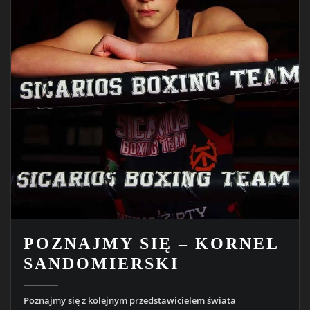
POZNAJMY SIĘ – KORNEL
SANDOMIERSKI
Poznajmy się z kolejnym przedstawicielem świata