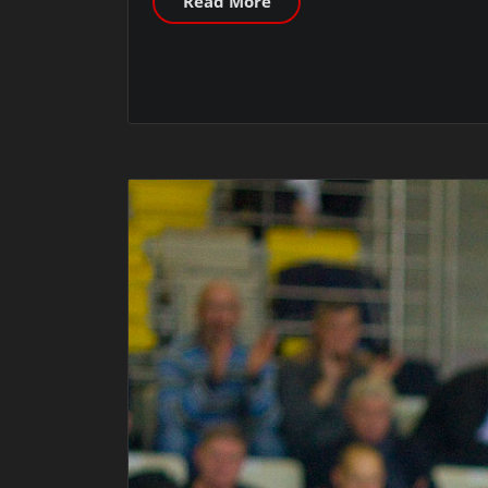
Read More