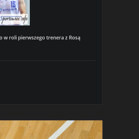
 w roli pierwszego trenera z Rosą