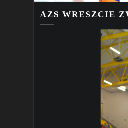
AZS WRESZCIE Z