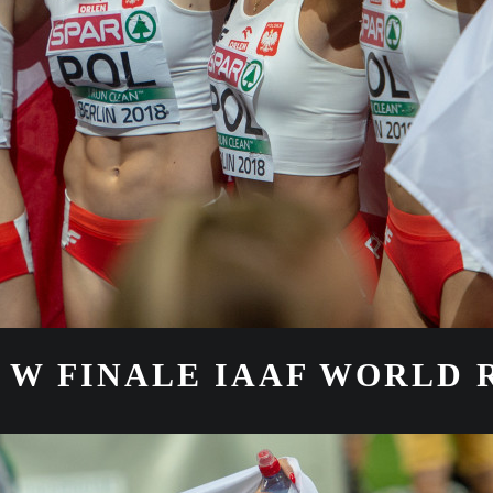
W FINALE IAAF WORLD 