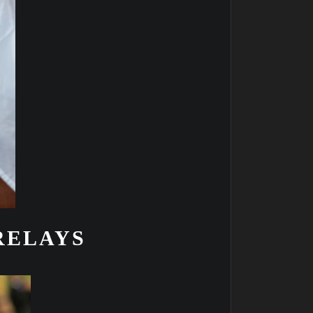
RELAYS