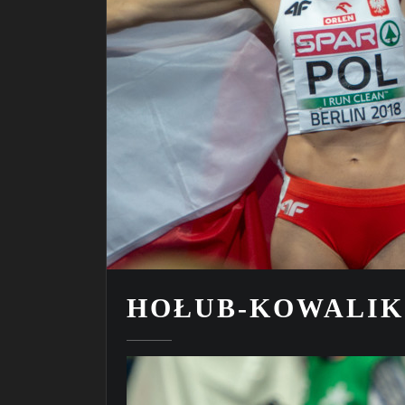
HOŁUB-KOWALIK 