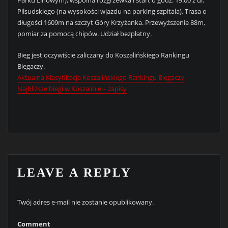
Piłsudskiego (na wysokości wjazdu na parking szpitala). Trasa o
długości 1609m na szczyt Góry Krzyżanka. Przewyższenie 88m,
pomiar za pomocą chipów. Udział bezpłatny.
Bieg jest oczywiście zaliczany do Koszalińskiego Rankingu
Biegaczy.
Aktualna Klasyfikacja Koszalińskiego Rankingu Biegaczy
Najbliższe biegi w Koszalinie – zapisy
LEAVE A REPLY
Twój adres e-mail nie zostanie opublikowany.
Comment