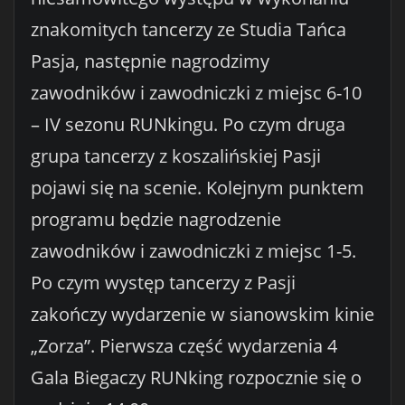
znakomitych tancerzy ze Studia Tańca
Pasja, następnie nagrodzimy
zawodników i zawodniczki z miejsc 6-10
– IV sezonu RUNkingu. Po czym druga
grupa tancerzy z koszalińskiej Pasji
pojawi się na scenie. Kolejnym punktem
programu będzie nagrodzenie
zawodników i zawodniczki z miejsc 1-5.
Po czym występ tancerzy z Pasji
zakończy wydarzenie w sianowskim kinie
„Zorza”. Pierwsza część wydarzenia 4
Gala Biegaczy RUNking rozpocznie się o