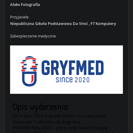
Aleks Fotografia
Przyjaciele
Niepubliczna Szkoła Podstawowa Da Vinci , F7 Komputery
Zabezpieczenie medyczne