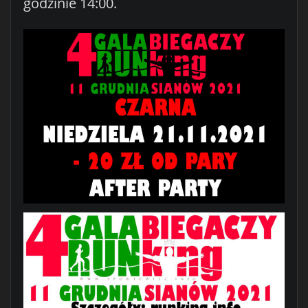
godzinie 14:00.