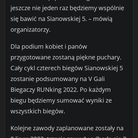
jeszcze nie jeden raz będziemy wspólnie
się bawić na Sianowskiej 5. – mówią
organizatorzy.
Dla podium kobiet i panów
przygotowane zostaną piękne puchary.
Cały cykl czterech biegów Sianowskiej 5
zostanie podsumowany na V Gali
Biegaczy RUNking 2022. Po każdym
biegu będziemy sumować wyniki ze
wszystkich biegów.
Kolejne zawody zaplanowane zostały na