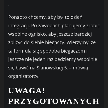
.
Ponadto chcemy, aby był to dzień
integracji. Po zawodach planujemy zrobić
wspólne ognisko, aby jeszcze bardziej
zbliżyć do siebie biegaczy. Wierzymy, że
ta formuła się spodoba biegaczom i
jeszcze nie jeden raz będziemy wspólnie
się bawić na Sianowskiej 5. – mówią
organizatorzy.
UWAGA!
PRZYGOTOWANYCH