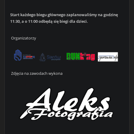
Start każdego biegu głównego zaplanowaliśmy na godzinę
11:30, a o 11:00 odbędą się biegi dla dzieci.
Organizatorzy
Zdjęcia na zawodach wykona