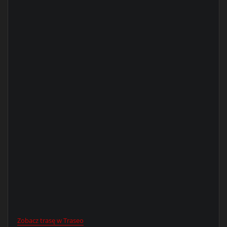
Zobacz trasę w Traseo