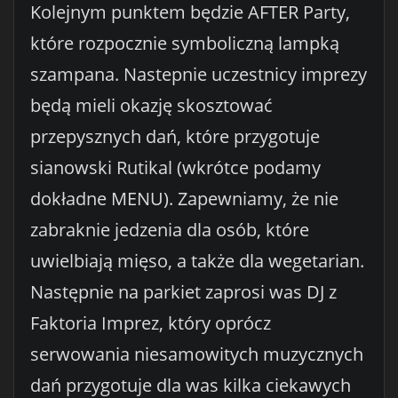
Kolejnym punktem będzie AFTER Party,
które rozpocznie symboliczną lampką
szampana. Nastepnie uczestnicy imprezy
będą mieli okazję skosztować
przepysznych dań, które przygotuje
sianowski Rutikal (wkrótce podamy
dokładne MENU). Zapewniamy, że nie
zabraknie jedzenia dla osób, które
uwielbiają mięso, a także dla wegetarian.
Następnie na parkiet zaprosi was DJ z
Faktoria Imprez, który oprócz
serwowania niesamowitych muzycznych
dań przygotuje dla was kilka ciekawych