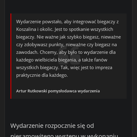
Wydarzenie powstało, aby integrować biegaczy z
Koszalina i okolic. Jest to spotkanie wszystkich
biegaczy. Nie ważne jak szybko biegasz, nieważne
czy zdobywasz punkty, nieważne czy biegasz na
zawodach. Chcemy, aby było to wydarzenie dla
każdego wielbiciela biegania, a także fanów
wszystkich biegaczy. Tak, więc jest to impreza
praktycznie dla każdego.
Artur Rutkowski pomysłodawca wydarzenia
Wydarzenie rozpocznie się od
niesamowitego występu w wykonaniu