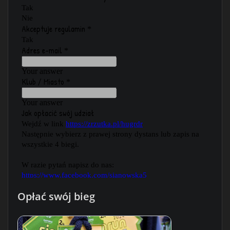
Opłać swój bieg