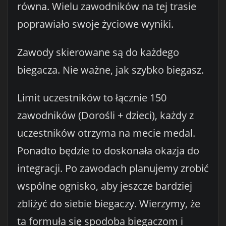
równa. Wielu zawodników na tej trasie
poprawiało swoje życiowe wyniki.
Zawody skierowane są do każdego
biegacza. Nie ważne, jak szybko biegasz.
Limit uczestników to łącznie 150
zawodników (Dorośli + dzieci), każdy z
uczestników otrzyma na mecie medal.
Ponadto będzie to doskonała okazja do
integracji. Po zawodach planujemy zrobić
wspólne ognisko, aby jeszcze bardziej
zbliżyć do siebie biegaczy. Wierzymy, że
ta formuła się spodoba biegaczom i