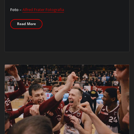
Foto
–
Alfred Frater Fotografia
Read More