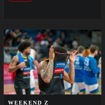
WEEKEND Z